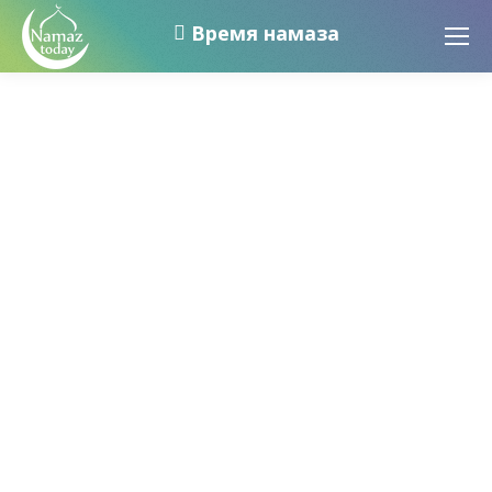
Время намаза