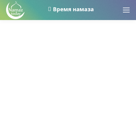
Время намаза