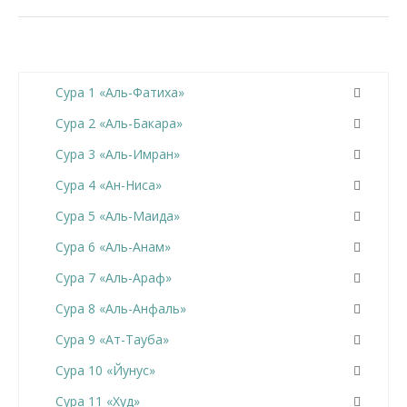
Сура 1 «Аль-Фатиха»
Сура 2 «Аль-Бакара»
Сура 3 «Аль-Имран»
Сура 4 «Ан-Ниса»
Сура 5 «Аль-Маида»
Сура 6 «Аль-Анам»
Сура 7 «Аль-Араф»
Сура 8 «Аль-Анфаль»
Сура 9 «Ат-Тауба»
Сура 10 «Йунус»
Сура 11 «Худ»