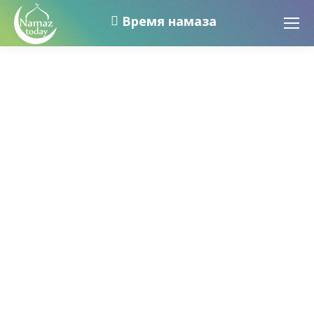
Время намаза