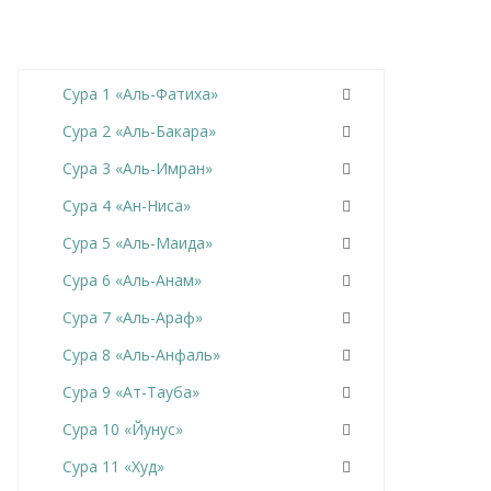
Сура 1 «Аль-Фатиха»
Сура 2 «Аль-Бакара»
Сура 3 «Аль-Имран»
Сура 4 «Ан-Ниса»
Сура 5 «Аль-Маида»
Сура 6 «Аль-Анам»
Сура 7 «Аль-Араф»
Сура 8 «Аль-Анфаль»
Сура 9 «Ат-Тауба»
Сура 10 «Йунус»
Сура 11 «Худ»