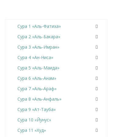
Сура 1 «Аль-Фатиха»
Сура 2 «Аль-Бакара»
Сура 3 «Аль-Имран»
Сура 4 «Ан-Ниса»
Сура 5 «Аль-Маида»
Сура 6 «Аль-Анам»
Сура 7 «Аль-Араф»
Сура 8 «Аль-Анфаль»
Сура 9 «Ат-Тауба»
Сура 10 «Йунус»
Сура 11 «Худ»