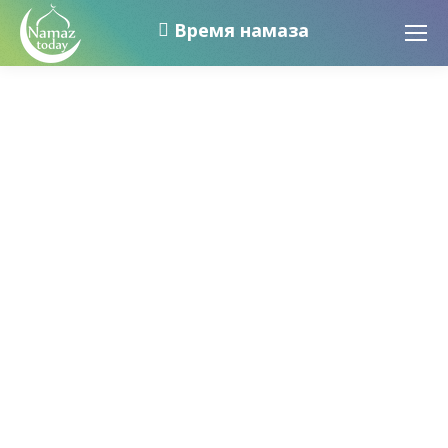
Время намаза