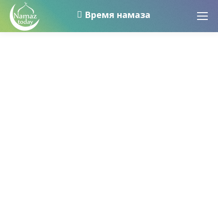
Время намаза