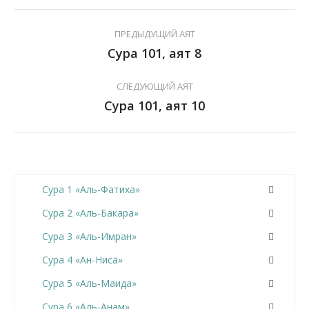
ПРЕДЫДУЩИЙ АЯТ
Сура 101, аят 8
СЛЕДУЮЩИЙ АЯТ
Сура 101, аят 10
Сура 1 «Аль-Фатиха»
Сура 2 «Аль-Бакара»
Сура 3 «Аль-Имран»
Сура 4 «Ан-Ниса»
Сура 5 «Аль-Маида»
Сура 6 «Аль-Анам»