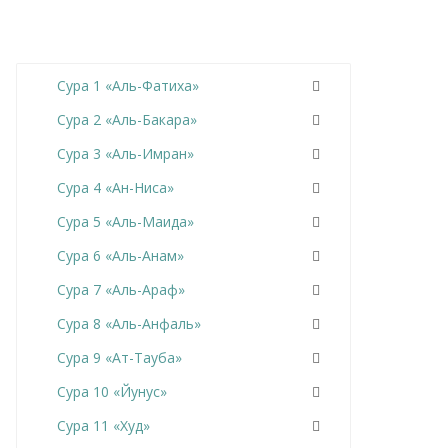
Сура 1 «Аль-Фатиха»
Сура 2 «Аль-Бакара»
Сура 3 «Аль-Имран»
Сура 4 «Ан-Ниса»
Сура 5 «Аль-Маида»
Сура 6 «Аль-Анам»
Сура 7 «Аль-Араф»
Сура 8 «Аль-Анфаль»
Сура 9 «Ат-Тауба»
Сура 10 «Йунус»
Сура 11 «Худ»