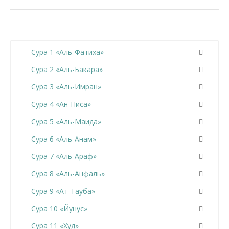
Сура 1 «Аль-Фатиха»
Сура 2 «Аль-Бакара»
Сура 3 «Аль-Имран»
Сура 4 «Ан-Ниса»
Сура 5 «Аль-Маида»
Сура 6 «Аль-Анам»
Сура 7 «Аль-Араф»
Сура 8 «Аль-Анфаль»
Сура 9 «Ат-Тауба»
Сура 10 «Йунус»
Сура 11 «Худ»