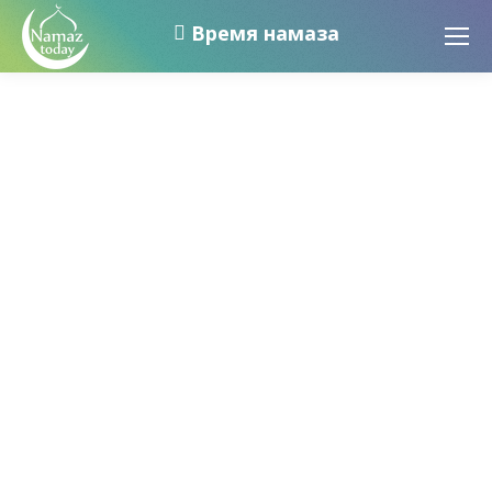
Время намаза