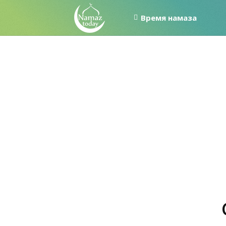
Время намаза