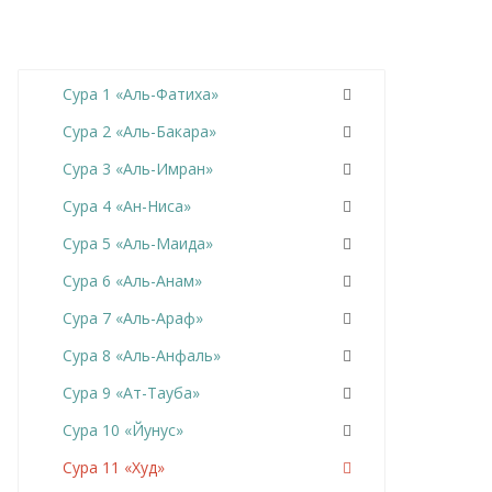
Сура 1 «Аль-Фатиха»
Сура 2 «Аль-Бакара»
Сура 3 «Аль-Имран»
Сура 4 «Ан-Ниса»
Сура 5 «Аль-Маида»
Сура 6 «Аль-Анам»
Сура 7 «Аль-Араф»
Сура 8 «Аль-Анфаль»
Сура 9 «Ат-Тауба»
Сура 10 «Йунус»
Сура 11 «Худ»