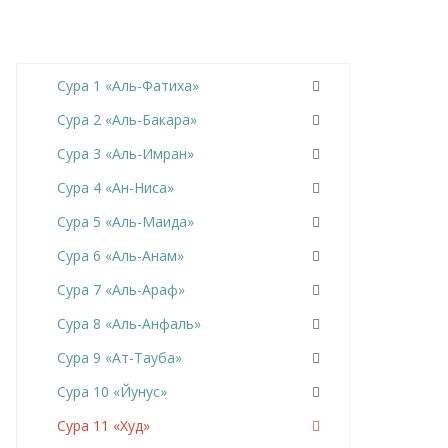
Сура 1 «Аль-Фатиха»
Сура 2 «Аль-Бакара»
Сура 3 «Аль-Имран»
Сура 4 «Ан-Ниса»
Сура 5 «Аль-Маида»
Сура 6 «Аль-Анам»
Сура 7 «Аль-Араф»
Сура 8 «Аль-Анфаль»
Сура 9 «Ат-Тауба»
Сура 10 «Йунус»
Сура 11 «Худ»