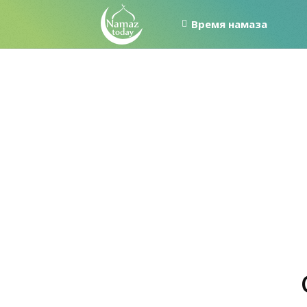
Время намаза