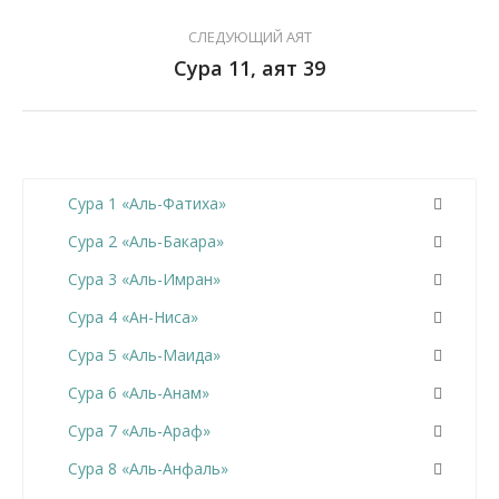
СЛЕДУЮЩИЙ АЯТ
Сура 11, аят 39
Сура 1 «Аль-Фатиха»
Сура 2 «Аль-Бакара»
Сура 3 «Аль-Имран»
Сура 4 «Ан-Ниса»
Сура 5 «Аль-Маида»
Сура 6 «Аль-Анам»
Сура 7 «Аль-Араф»
Сура 8 «Аль-Анфаль»