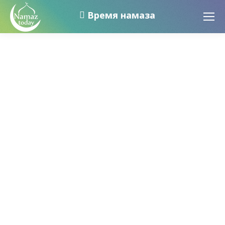
Время намаза