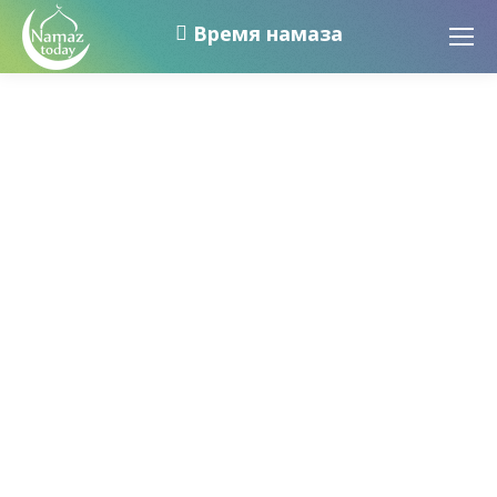
Время намаза