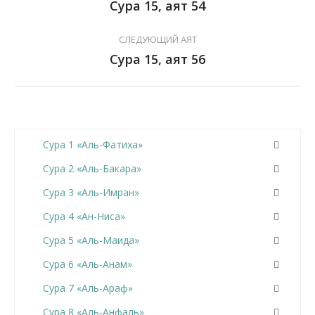
Сура 15, аят 54
СЛЕДУЮЩИЙ АЯТ
Сура 15, аят 56
Сура 1 «Аль-Фатиха»
Сура 2 «Аль-Бакара»
Сура 3 «Аль-Имран»
Сура 4 «Ан-Ниса»
Сура 5 «Аль-Маида»
Сура 6 «Аль-Анам»
Сура 7 «Аль-Араф»
Сура 8 «Аль-Анфаль»