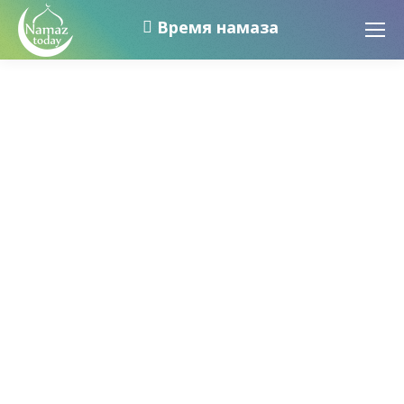
Время намаза