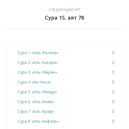
СЛЕДУЮЩИЙ АЯТ
Сура 15, аят 78
Сура 1 «Аль-Фатиха»
Сура 2 «Аль-Бакара»
Сура 3 «Аль-Имран»
Сура 4 «Ан-Ниса»
Сура 5 «Аль-Маида»
Сура 6 «Аль-Анам»
Сура 7 «Аль-Араф»
Сура 8 «Аль-Анфаль»