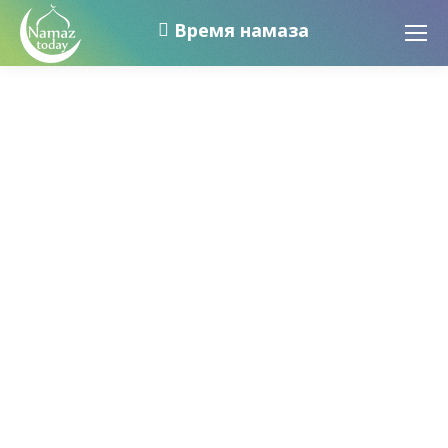
Время намаза