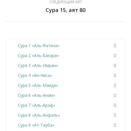
СЛЕДУЮЩИЙ АЯТ
Сура 15, аят 80
Сура 1 «Аль-Фатиха»
Сура 2 «Аль-Бакара»
Сура 3 «Аль-Имран»
Сура 4 «Ан-Ниса»
Сура 5 «Аль-Маида»
Сура 6 «Аль-Анам»
Сура 7 «Аль-Араф»
Сура 8 «Аль-Анфаль»
Сура 9 «Ат-Тауба»