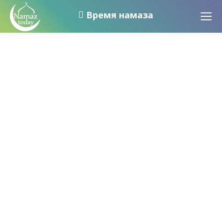
Время намаза