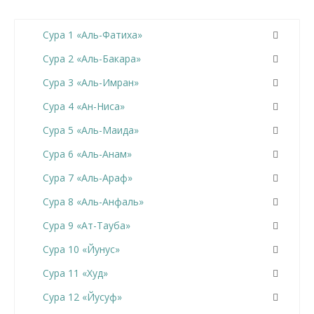
Сура 1 «Аль-Фатиха»
Сура 2 «Аль-Бакара»
Сура 3 «Аль-Имран»
Сура 4 «Ан-Ниса»
Сура 5 «Аль-Маида»
Сура 6 «Аль-Анам»
Сура 7 «Аль-Араф»
Сура 8 «Аль-Анфаль»
Сура 9 «Ат-Тауба»
Сура 10 «Йунус»
Сура 11 «Худ»
Сура 12 «Йусуф»