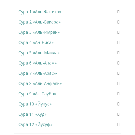
Сура 1 «Аль-Фатиха»
Сура 2 «Аль-Бакара»
Сура 3 «Аль-Имран»
Сура 4 «Ан-Ниса»
Сура 5 «Аль-Маида»
Сура 6 «Аль-Анам»
Сура 7 «Аль-Араф»
Сура 8 «Аль-Анфаль»
Сура 9 «Ат-Тауба»
Сура 10 «Йунус»
Сура 11 «Худ»
Сура 12 «Йусуф»
Сура 13 «Ар-Раад»