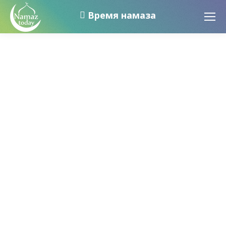
Время намаза