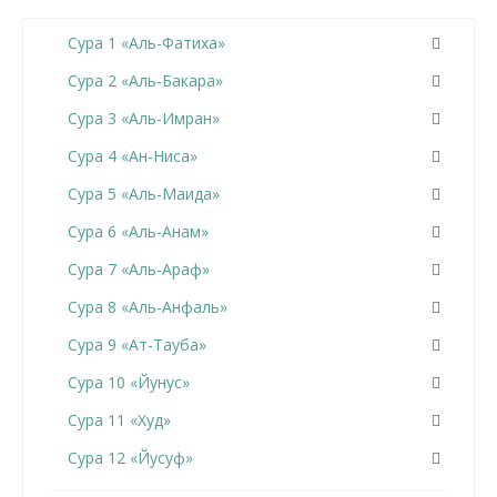
Сура 1 «Аль-Фатиха»
Сура 2 «Аль-Бакара»
Сура 3 «Аль-Имран»
Сура 4 «Ан-Ниса»
Сура 5 «Аль-Маида»
Сура 6 «Аль-Анам»
Сура 7 «Аль-Араф»
Сура 8 «Аль-Анфаль»
Сура 9 «Ат-Тауба»
Сура 10 «Йунус»
Сура 11 «Худ»
Сура 12 «Йусуф»
Сура 13 «Ар-Раад»