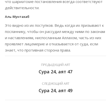
что шариатские постановления всегда соответствуют
действительности.
Аль-Мунтахаб
Это видно из их поступков. Ведь когда их призывают к
посланнику, чтобы он рассудил между ними по законам
и наставлениям, ниспосланным Аллахом, часть из них
проявляет лицемерие и отказывается от суда, если
знает, что противная сторона права.
ПРЕДЫДУЩИЙ АЯТ
Сура 24, аят 47
СЛЕДУЮЩИЙ АЯТ
Сура 24, аят 49