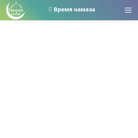
Время намаза