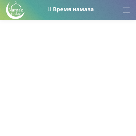
Время намаза