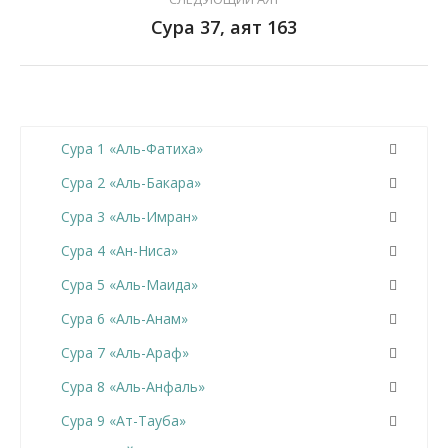
Сура 37, аят 163
Сура 1 «Аль-Фатиха»
Сура 2 «Аль-Бакара»
Сура 3 «Аль-Имран»
Сура 4 «Ан-Ниса»
Сура 5 «Аль-Маида»
Сура 6 «Аль-Анам»
Сура 7 «Аль-Араф»
Сура 8 «Аль-Анфаль»
Сура 9 «Ат-Тауба»