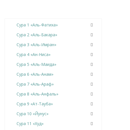
Сура 1 «Аль-Фатиха»
Сура 2 «Аль-Бакара»
Сура 3 «Аль-Имран»
Сура 4 «Ан-Ниса»
Сура 5 «Аль-Маида»
Сура 6 «Аль-Анам»
Сура 7 «Аль-Араф»
Сура 8 «Аль-Анфаль»
Сура 9 «Ат-Тауба»
Сура 10 «Йунус»
Сура 11 «Худ»