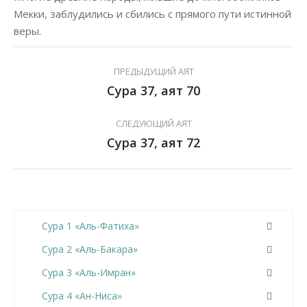
Мекки, заблудились и сбились с прямого пути истинной
веры.
ПРЕДЫДУЩИЙ АЯТ
Сура 37, аят 70
СЛЕДУЮЩИЙ АЯТ
Сура 37, аят 72
Сура 1 «Аль-Фатиха»
Сура 2 «Аль-Бакара»
Сура 3 «Аль-Имран»
Сура 4 «Ан-Ниса»