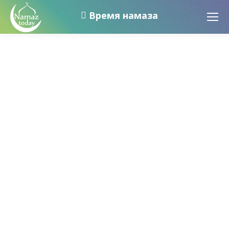
Время намаза