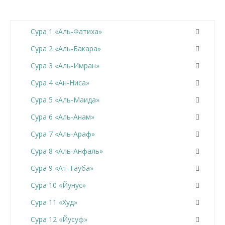
Сура 1 «Аль-Фатиха»
Сура 2 «Аль-Бакара»
Сура 3 «Аль-Имран»
Сура 4 «Ан-Ниса»
Сура 5 «Аль-Маида»
Сура 6 «Аль-Анам»
Сура 7 «Аль-Араф»
Сура 8 «Аль-Анфаль»
Сура 9 «Ат-Тауба»
Сура 10 «Йунус»
Сура 11 «Худ»
Сура 12 «Йусуф»