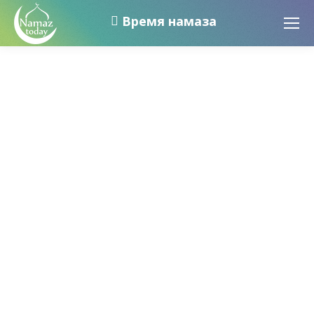
Время намаза