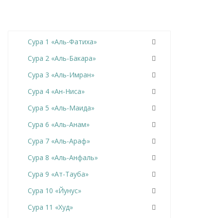
Сура 1 «Аль-Фатиха»
Сура 2 «Аль-Бакара»
Сура 3 «Аль-Имран»
Сура 4 «Ан-Ниса»
Сура 5 «Аль-Маида»
Сура 6 «Аль-Анам»
Сура 7 «Аль-Араф»
Сура 8 «Аль-Анфаль»
Сура 9 «Ат-Тауба»
Сура 10 «Йунус»
Сура 11 «Худ»