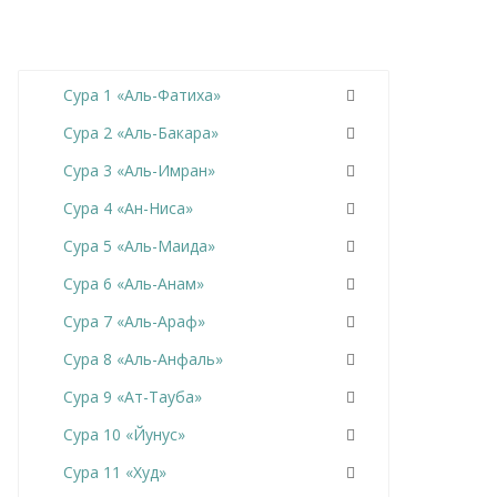
Сура 1 «Аль-Фатиха»
Сура 2 «Аль-Бакара»
Сура 3 «Аль-Имран»
Сура 4 «Ан-Ниса»
Сура 5 «Аль-Маида»
Сура 6 «Аль-Анам»
Сура 7 «Аль-Араф»
Сура 8 «Аль-Анфаль»
Сура 9 «Ат-Тауба»
Сура 10 «Йунус»
Сура 11 «Худ»