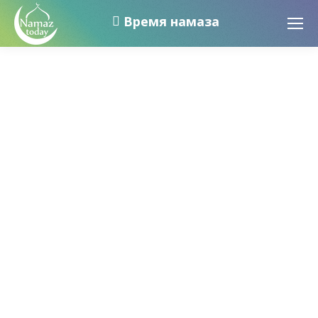
Время намаза