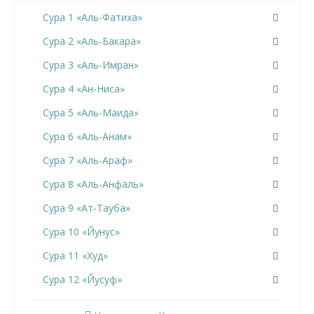
Сура 1 «Аль-Фатиха»
Сура 2 «Аль-Бакара»
Сура 3 «Аль-Имран»
Сура 4 «Ан-Ниса»
Сура 5 «Аль-Маида»
Сура 6 «Аль-Анам»
Сура 7 «Аль-Араф»
Сура 8 «Аль-Анфаль»
Сура 9 «Ат-Тауба»
Сура 10 «Йунус»
Сура 11 «Худ»
Сура 12 «Йусуф»
Сура 13 «Ар-Раад»