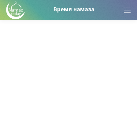
Время намаза